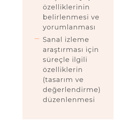
özelliklerinin
belirlenmesi ve
yorumlanması
Sanal izleme
araştırması için
süreçle ilgili
özelliklerin
(tasarım ve
değerlendirme)
düzenlenmesi