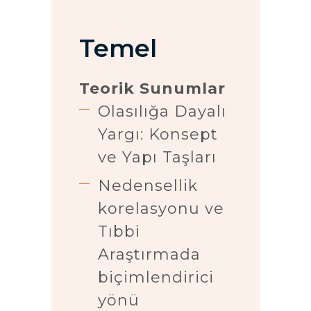
Temel
Teorik Sunumlar
Olasılığa Dayalı
Yargı: Konsept
ve Yapı Taşları
Nedensellik
korelasyonu ve
Tıbbi
Araştırmada
biçimlendirici
yönü