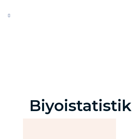
Biyoistatistik