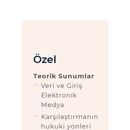
Özel
Teorik Sunumlar
Veri ve Giriş
Elektronik
Medya
Karşılaştırmanın
hukuki yönleri