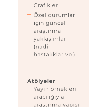
Grafikler
Özel durumlar
için güncel
araştırma
yaklaşımları
(nadir
hastalıklar vb.)
Atölyeler
Yayın örnekleri
aracılığıyla
araştırma yapısı