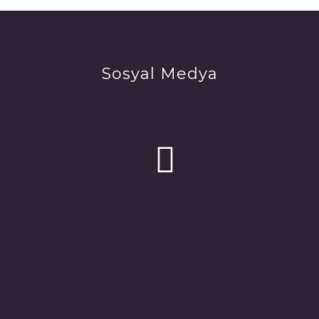
Sosyal Medya