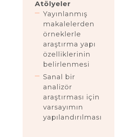
Atölyeler
Yayınlanmış
makalelerden
örneklerle
araştırma yapı
özelliklerinin
belirlenmesi
Sanal bir
analizör
araştırması için
varsayımın
yapılandırılması