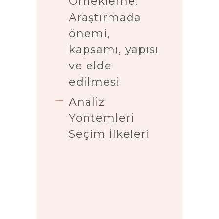
Örnekleme.
Araştırmada
önemi,
kapsamı, yapısı
ve elde
edilmesi
Analiz
Yöntemleri
Seçim İlkeleri