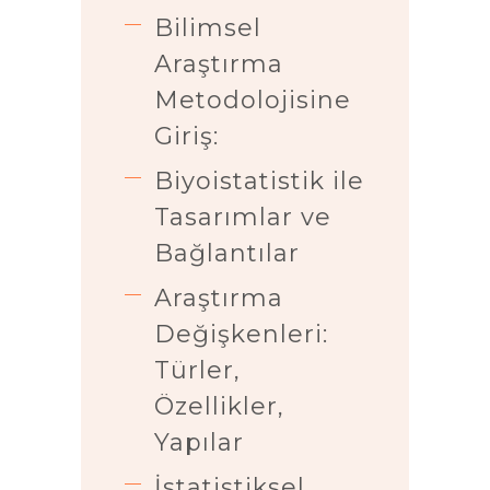
Bilimsel
Araştırma
Metodolojisine
Giriş:
Biyoistatistik ile
Tasarımlar ve
Bağlantılar
Araştırma
Değişkenleri:
Türler,
Özellikler,
Yapılar
İstatistiksel